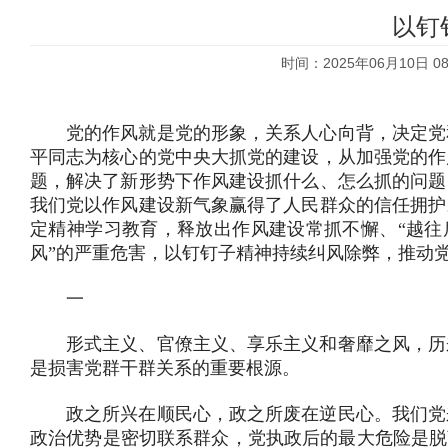
以钉
时间：2025年06月10日 08
党的作风就是党的形象，关系人心向背，决定党
平同志为核心的党中央大抓党的建设，从加强党的作
题，解决了新形势下作风建设抓什么、怎么抓的问题
我们党以作风建设新气象赢得了人民群众的信任拥护
定精神学习教育，释放出作风建设常抓不懈、“越往
风”的严重危害，以钉钉子精神持续纠风除弊，推动
一
形式主义、官僚主义、享乐主义和奢靡之风，历
是损害党群干群关系的重要根源。
政之所兴在顺民心，政之所废在逆民心。我们党
政治优势是密切联系群众，党执政后的最大危险是脱