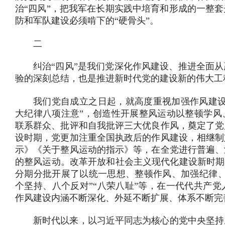
治“四风”，把我军在长期实践中培育和形成的一整
防和军队建设必须啃下的“硬骨头”。
二
纠治“四风”是我们党深化作风建设、推进全面
验的深刻总结，也是推进新时代党的建设新的伟大工
我们党自成立之日起，就高度重视加强作风建设
大纪律八项注意”，创造性开展整风运动以整顿学风
联系群众、批评和自我批评三大优良作风，奠定了党
设时期，党更加注重全国执政后的作风建设，相继制
示》《关于整风运动的指示》等，在全党进行普遍、
的整风运动。改革开放和社会主义现代化建设新时期
分期分批开展了以统一思想、整顿作风、加强纪律、
个坚持、八个反对”“八荣八耻”等，在一代代共产
作风建设内涵不断深化、外延不断扩展、体系不断完
新时代以来，以习近平同志为核心的党中央坚持