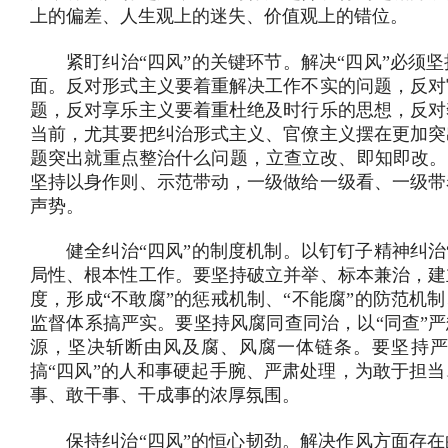
上的偏差、人生观上的迷失、价值观上的错位。
紧盯纠治“四风”的关键环节。解决“四风”必须
面。反对形式主义要着重解决工作不实的问题，反对
题，反对享乐主义要着重杜绝及时行乐的思想，反对
当前，尤其要把纠治形式主义、官僚主义摆在更加突
题突出就重点整治什么问题，立查立改、即知即改。
坚持以身作则、示范带动，一级做给一级看、一级带
声势。
健全纠治“四风”的制度机制。以钉钉子精神纠治
局性、根本性工作。要坚持破立并举、标本兼治，建
度，形成“不敢腐”的惩戒机制、“不能腐”的防范机
监督体系搞严实。要坚持风腐同查同治，以“同查”严
源，坚决斩断由风及腐、风腐一体链条。要坚持严
搞“四风”的人和事硬起手腕、严肃处理，为敢于担
事、敢干事、干成事的浓厚氛围。
保持纠治“四风”的恒心韧劲。解决作风方面存