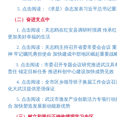
5. 点击阅读：《求是》杂志发表习近平总书记
（二）奋进支点中
1. 点击阅读：关志鸥在红安县调研时强调 传承
更加美好幸福的生活
2. 点击阅读：关志鸥主持召开省委常委会会议
神 牢记嘱托勇担使命 加快建成中部地区崛起重要战
3. 点击阅读：市委召开专题会议研究推进武汉
责任 锚定目标任务 推进科创中心建设加快成势见效
4. 点击阅读：全市区乡领导班子换届工作会议召
化大武汉提供坚强保证
5. 点击阅读：武汉市激发产业创新活力专项行
合 加快塑造发展新动能新优势
（三）树立和践行正确政绩观学习专区