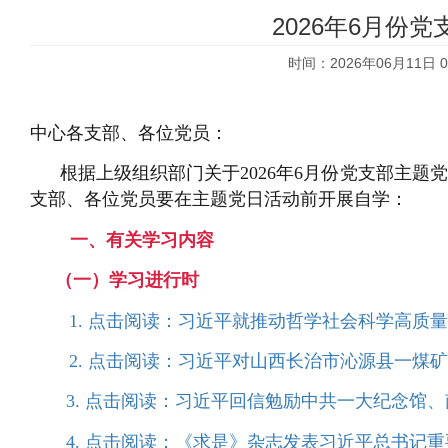
2026年6月份
时间：2026年06月11日 0
中心各支部、各位党员：
根
据上
级组织
部门关于
2026年
6月份党支部主题
支部、各位党员要在主题党日活动前开展自学：
一、有关学习内容
（一）学习进行时
1. 点击阅读：习近平就推动哲学社会科学高质
2. 点击阅读：习近平对山西长治市沁源县一煤
3. 点击阅读：习近平回信勉励中共一大纪念馆
4. 点击阅读：《求是》杂志发表习近平总书记